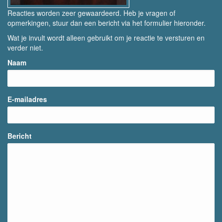
Reacties worden zeer gewaardeerd. Heb je vragen of
opmerkingen, stuur dan een bericht via het formulier hieronder.
Wat je invult wordt alleen gebruikt om je reactie te versturen en
verder niet.
Naam
E-mailadres
Bericht