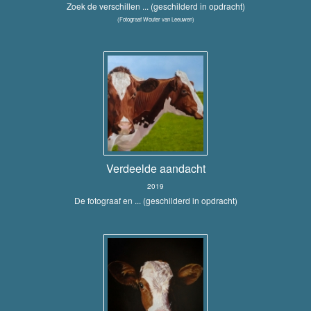
Zoek de verschillen ... (geschilderd in opdracht)
(Fotograaf Wouter van Leeuwen)
Verdeelde aandacht
2019
De fotograaf en ... (geschilderd in opdracht)