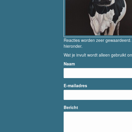
Reacties worden zeer gewaardeerd. H
hieronder.
Wat je invult wordt alleen gebruikt om
Naam
E-mailadres
Bericht