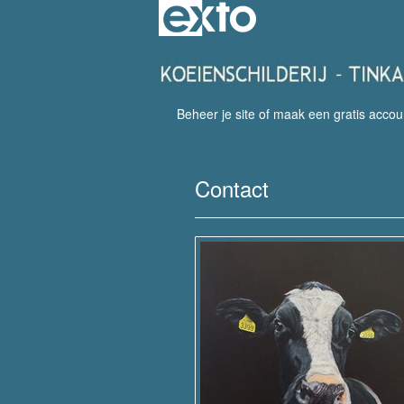
Beheer je site
of
maak een gratis accou
Contact