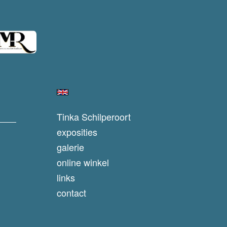
Tinka Schilperoort
exposities
galerie
online winkel
links
contact