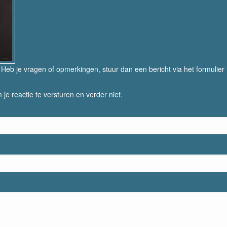
eb je vragen of opmerkingen, stuur dan een bericht via het formulier
 je reactie te versturen en verder niet.