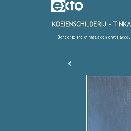
Beheer je site
of
maak een gratis accou