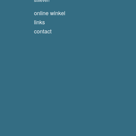
online winkel
links
contact