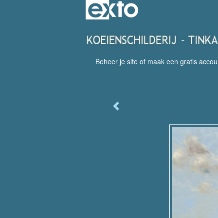
Beheer je site
of
maak een gratis accou