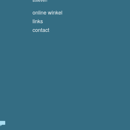
online winkel
links
contact