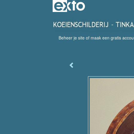
Beheer je site
of
maak een gratis accou